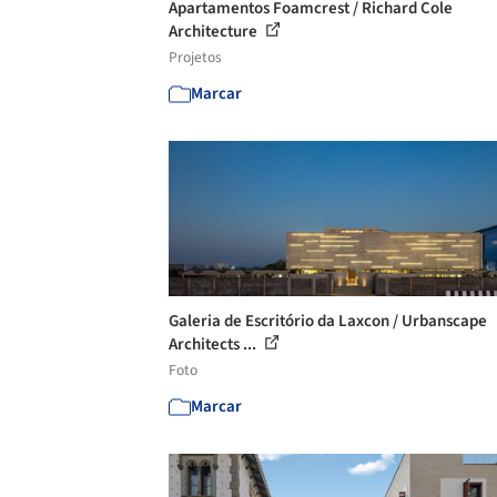
Apartamentos Foamcrest / Richard Cole
Architecture
Projetos
Marcar
Galeria de Escritório da Laxcon / Urbanscape
Architects ...
Foto
Marcar