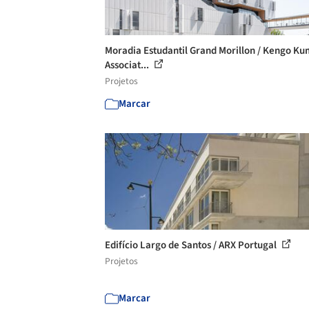
Moradia Estudantil Grand Morillon / Kengo K
Associat...
Projetos
Marcar
Edifício Largo de Santos / ARX Portugal
Projetos
Marcar