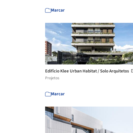
Marcar
Edifício Klee Urban Habitat / Solo Arquitetos
Projetos
Marcar