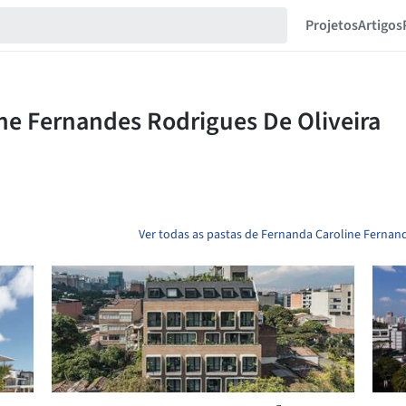
Projetos
Artigos
Ver todas as pastas de Fernanda Caroline Fernand