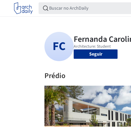
Seguir
Prédio