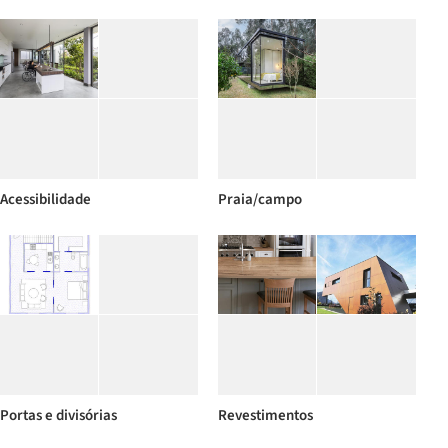
Acessibilidade
Praia/campo
Portas e divisórias
Revestimentos