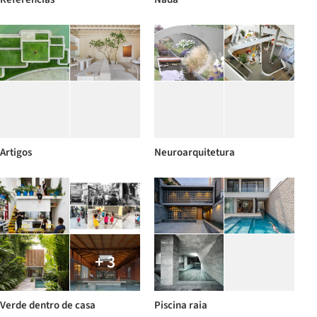
Artigos
Neuroarquitetura
+ 3
Verde dentro de casa
Piscina raia