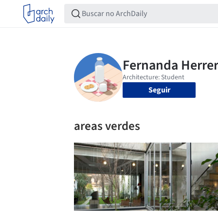
Seguir
areas verdes