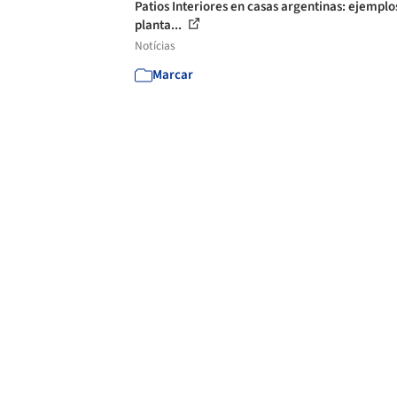
Patios Interiores en casas argentinas: ejemplo
planta...
Notícias
Marcar