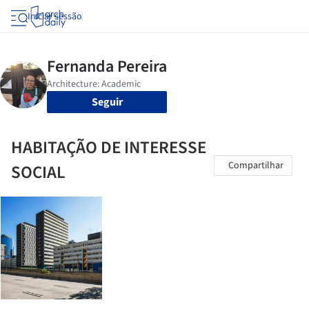
Iniciar sessão
Seguir
HABITAÇÃO DE INTERESSE
Compartilhar
SOCIAL