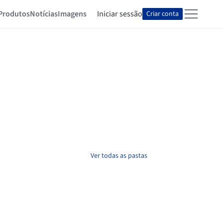
Produtos
Notícias
Imagens
Iniciar sessão
Criar conta
Ver todas as pastas