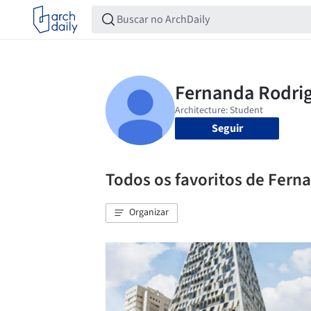
Seguir
Todos os favoritos de Fern
Organizar