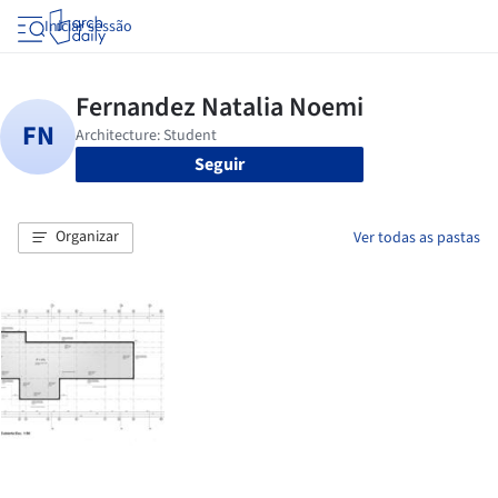
Iniciar sessão
Seguir
Organizar
Ver todas as pastas