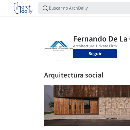
Seguir
Arquitectura social