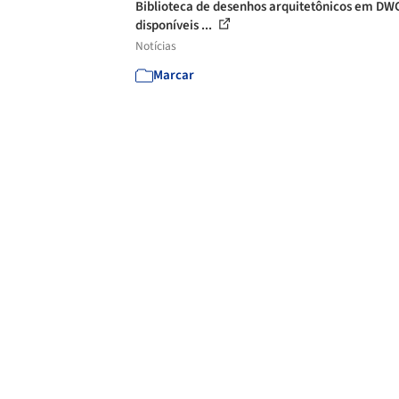
Biblioteca de desenhos arquitetônicos em DW
disponíveis ...
Notícias
Marcar