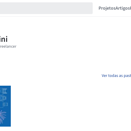
Projetos
Artigos
Ver todas as pas