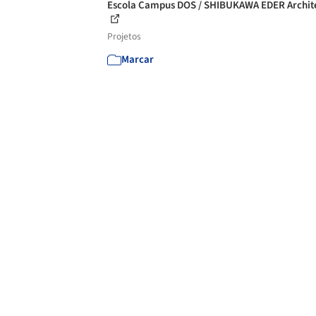
Escola Campus DOS / SHIBUKAWA EDER Archit
Projetos
Marcar