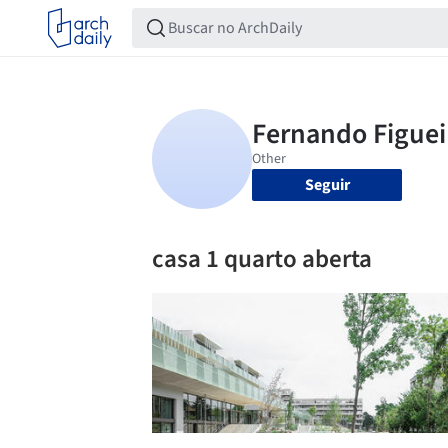
Seguir
casa 1 quarto aberta