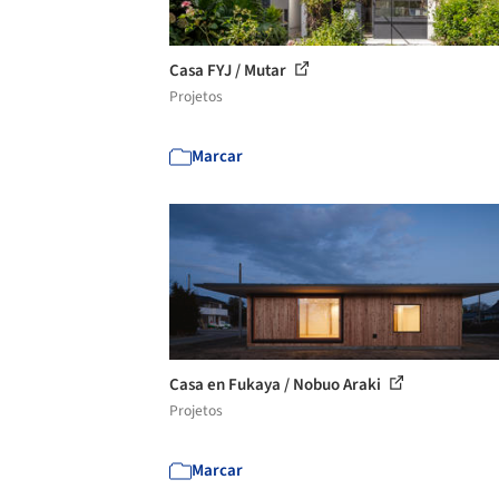
Casa FYJ / Mutar
Projetos
Marcar
Casa en Fukaya / Nobuo Araki
Projetos
Marcar