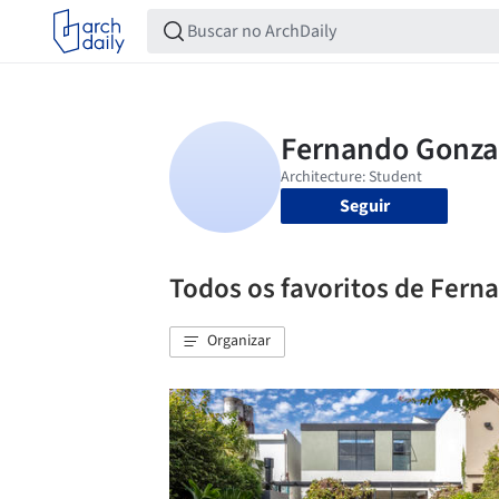
Seguir
Todos os favoritos de Fern
Organizar