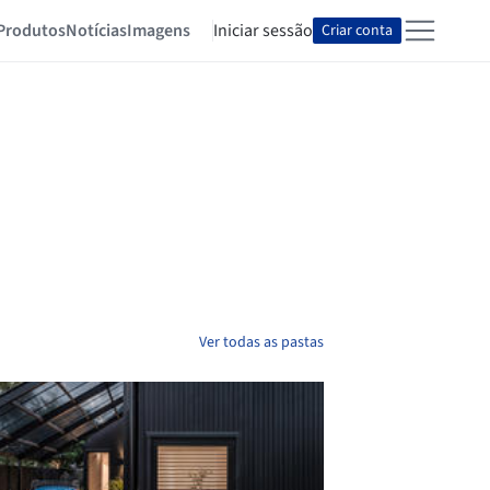
Produtos
Notícias
Imagens
Iniciar sessão
Criar conta
Ver todas as pastas