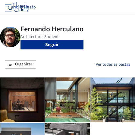
Iniciar sessão
Seguir
Organizar
Ver todas as pastas