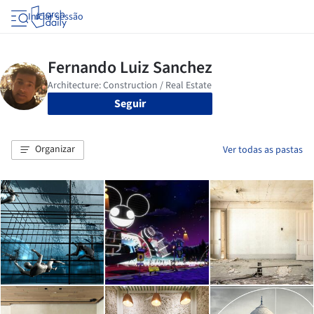
Iniciar sessão
Seguir
Organizar
Ver todas as pastas