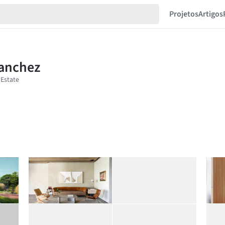
Projetos
Artigos