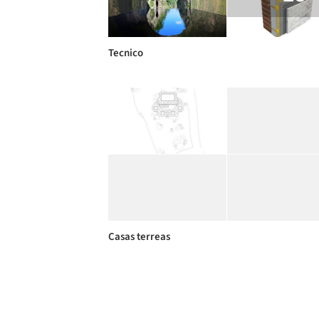
Tecnico
Casas terreas