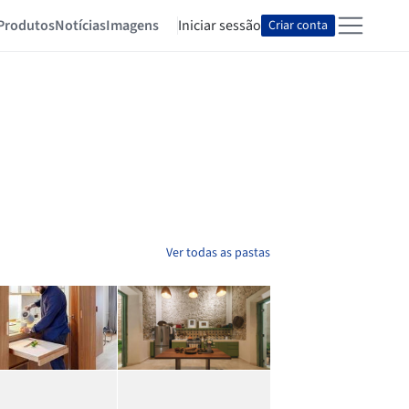
Produtos
Notícias
Imagens
Iniciar sessão
Criar conta
Ver todas as pastas