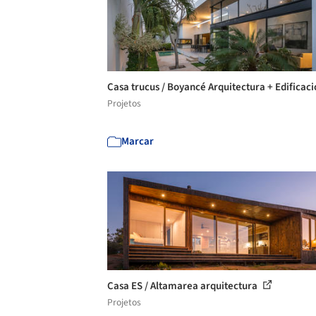
Casa trucus / Boyancé Arquitectura + Edificac
Projetos
Marcar
Casa ES / Altamarea arquitectura
Projetos