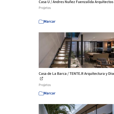
Casa U / Andres Nuñez Fuenzalida Arquitectos
Projetos
Marcar
Casa de La Barca / TENTE.R Arquitectura y Di
Projetos
Marcar