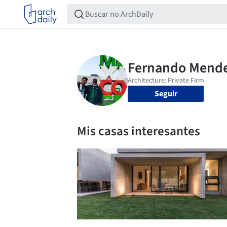
Seguir
Mis casas interesantes