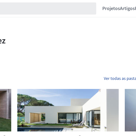
Projetos
Artigos
Ver todas as pas