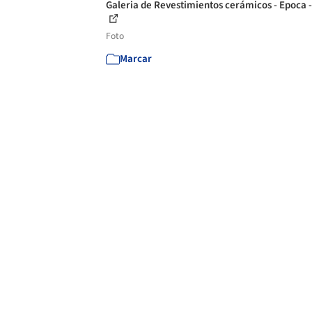
Galeria de Revestimientos cerámicos - Epoca -
Foto
Marcar