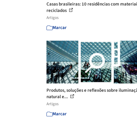
Casas brasileiras: 10 residências com materia
reciclados
Artigos
Marcar
Produtos, soluções e reflexões sobre iluminaç
natural e...
Artigos
Marcar