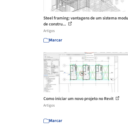
Steel framing: vantagens de um sistema modu
de constru...
Artigos
Marcar
Como iniciar um novo projeto no Revit
Artigos
Marcar