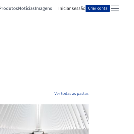
Produtos
Notícias
Imagens
Iniciar sessão
Criar conta
Ver todas as pastas