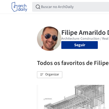
Seguir
Todos os favoritos de Filip
Organizar