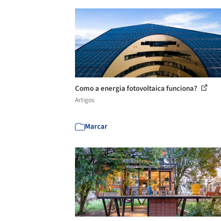
Como a energia fotovoltaica funciona?
Artigos
Marcar