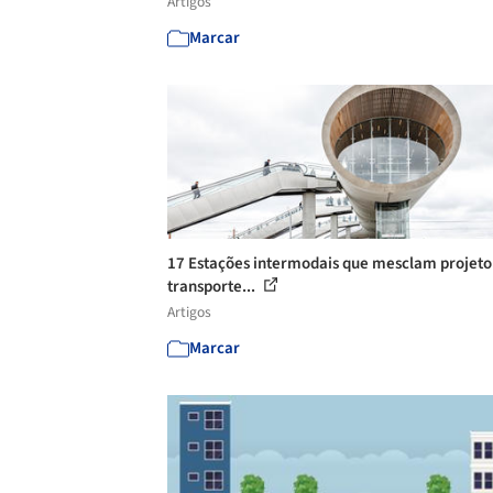
Artigos
Marcar
17 Estações intermodais que mesclam projeto
transporte...
Artigos
Marcar