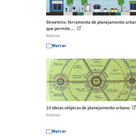
Streetmix: ferramenta de planejamento urba
que permite ...
Notícias
Marcar
10 ideias utópicas de planejamento urbano
Notícias
Marcar