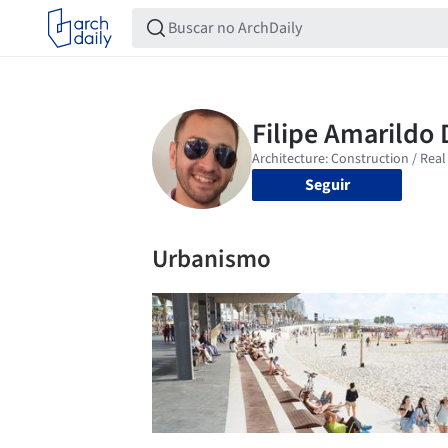
Seguir
Urbanismo