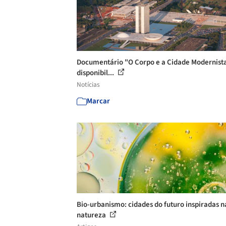
Documentário "O Corpo e a Cidade Modernist
disponibil...
Notícias
Marcar
Bio-urbanismo: cidades do futuro inspiradas n
natureza