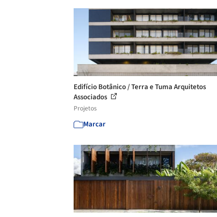
Edifício Botânico / Terra e Tuma Arquitetos
Associados
Projetos
Marcar