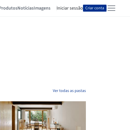
Produtos
Notícias
Imagens
Iniciar sessão
Criar conta
Ver todas as pastas