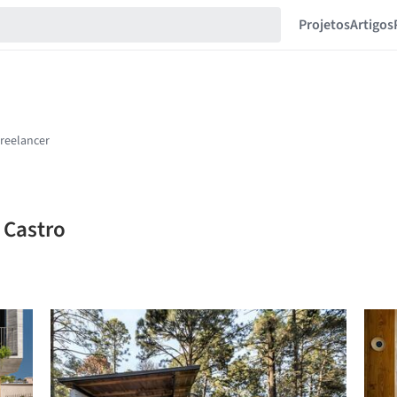
Projetos
Artigos
 Castro