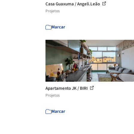
Casa Guaxuma / Angeli.Leão
Projetos
Marcar
Apartamento JK / BIRI
Projetos
Marcar