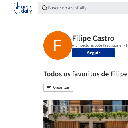
Seguir
Todos os favoritos de Filipe
Organizar