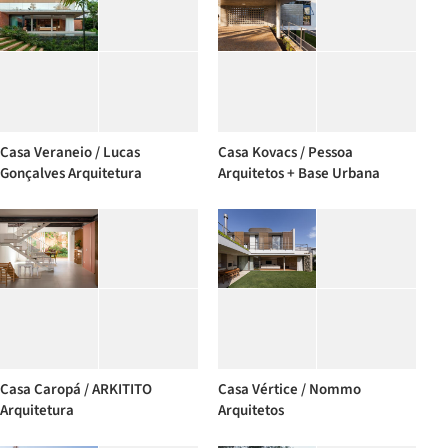
Casa Veraneio / Lucas
Casa Kovacs / Pessoa
Gonçalves Arquitetura
Arquitetos + Base Urbana
Casa Caropá / ARKITITO
Casa Vértice / Nommo
Arquitetura
Arquitetos