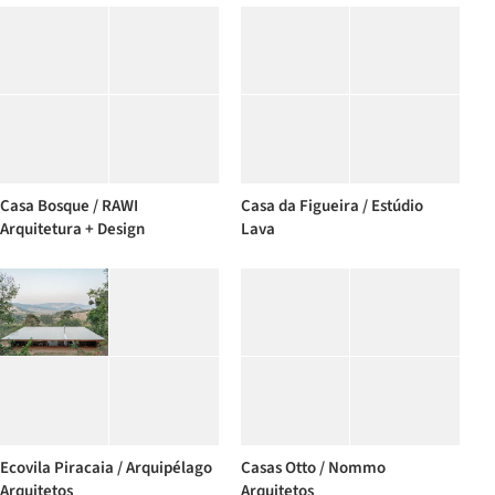
Casa Bosque / RAWI
Casa da Figueira / Estúdio
Arquitetura + Design
Lava
Ecovila Piracaia / Arquipélago
Casas Otto / Nommo
Arquitetos
Arquitetos