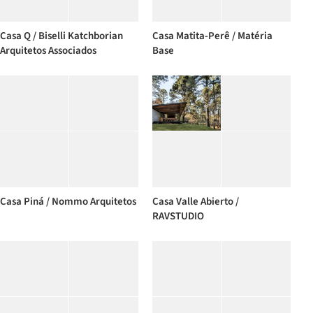
Casa Q / Biselli Katchborian
Casa Matita-Perê / Matéria
Arquitetos Associados
Base
Casa Piná / Nommo Arquitetos
Casa Valle Abierto /
RAVSTUDIO