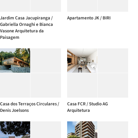
Jardim Casa Jacupiranga /
Apartamento JK / BIRI
Gabriella Ornaghi e Bianca
Vasone Arquitetura da
Paisagem
Casa dos Terraços Circulares /
Casa FCR / Studio AG
Denis Joelsons
Arquitetura