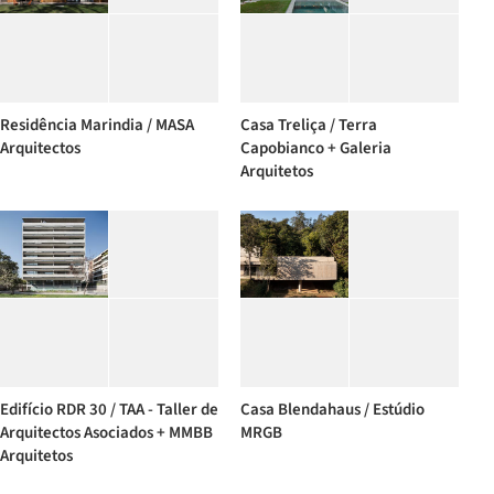
Residência Marindia / MASA
Casa Treliça / Terra
Arquitectos
Capobianco + Galeria
Arquitetos
Edifício RDR 30 / TAA - Taller de
Casa Blendahaus / Estúdio
Arquitectos Asociados + MMBB
MRGB
Arquitetos