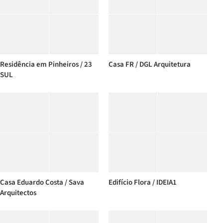
Residência em Pinheiros / 23
Casa FR / DGL Arquitetura
SUL
Casa Eduardo Costa / Sava
Edifício Flora / IDEIA1
Arquitectos