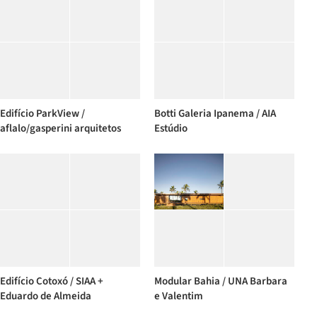
Edifício ParkView /
Botti Galeria Ipanema / AIA
aflalo/gasperini arquitetos
Estúdio
Edifício Cotoxó / SIAA +
Modular Bahia / UNA Barbara
Eduardo de Almeida
e Valentim