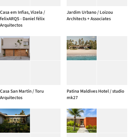
Casa em Infias, Vizela /
Jardim Urbano / Loizou
felixARQS - Daniel félix
Architects + Associates
Arquitectos
Casa San Martín / Toru
Patina Maldives Hotel / studio
Arquitectos
mk27