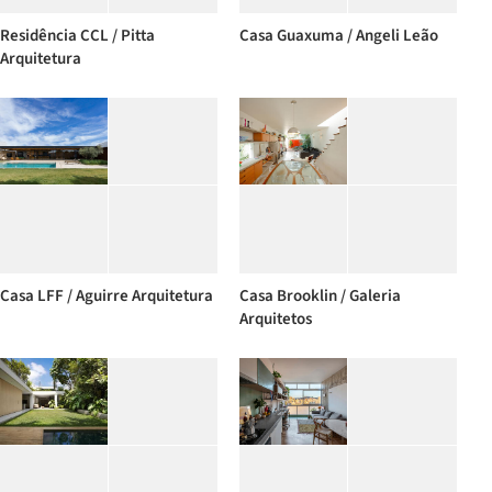
Residência CCL / Pitta
Casa Guaxuma / Angeli Leão
Arquitetura
Casa LFF / Aguirre Arquitetura
Casa Brooklin / Galeria
Arquitetos