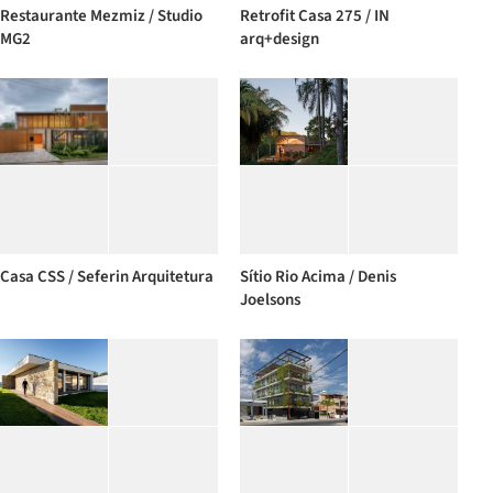
Restaurante Mezmiz / Studio
Retrofit Casa 275 / IN
MG2
arq+design
Casa CSS / Seferin Arquitetura
Sítio Rio Acima / Denis
Joelsons