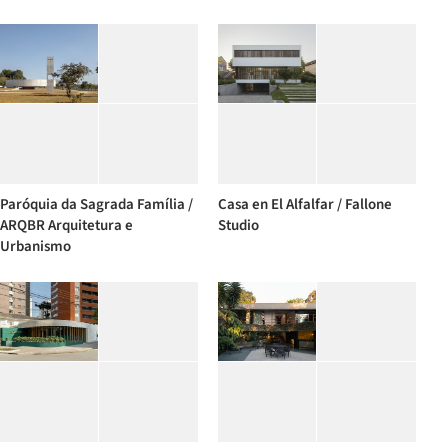
Paróquia da Sagrada Família /
Casa en El Alfalfar / Fallone
ARQBR Arquitetura e
Studio
Urbanismo