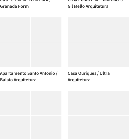
Granada Form
Gil Mello Arquitetura
Apartamento Santo Antonio /
Casa Ouriques / Ultra
Balaio Arquitetura
Arquitetura