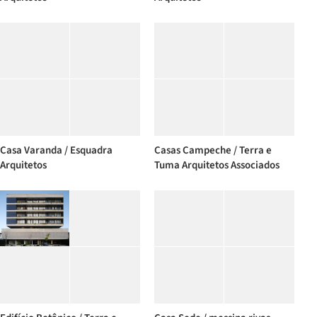
Casa Varanda / Esquadra
Casas Campeche / Terra e
Arquitetos
Tuma Arquitetos Associados