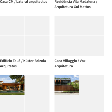
Casa CM / Lateral arquitectos
Residência Vila Madalena /
Arquitetura Gui Mattos
Edifício Tauá / Küster Brizola
Casa Villaggio / Vox
Arquitetos
Arquitetura