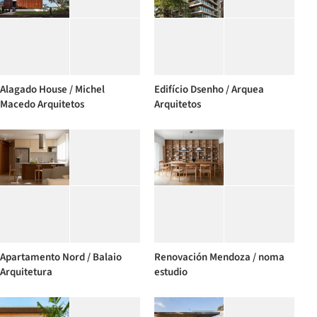
Alagado House / Michel
Edifício Dsenho / Arquea
Macedo Arquitetos
Arquitetos
Apartamento Nord / Balaio
Renovación Mendoza / noma
Arquitetura
estudio