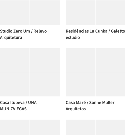
Studio Zero Um / Relevo
Residências La Cunka / Galetto
Arquitetura
estudio
Casa Itupeva / UNA
Casa Maré / Sonne Müller
MUNIZVIEGAS
Arquitetos