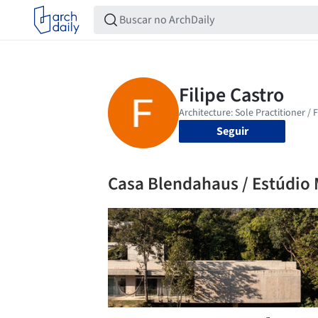
Seguir
Casa Blendahaus / Estúdio