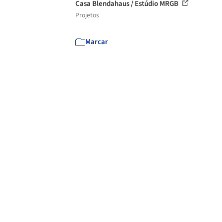
Casa Blendahaus / Estúdio MRGB
Projetos
Marcar