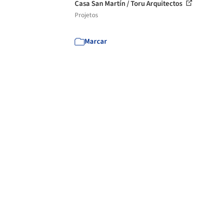
Casa San Martín / Toru Arquitectos
Projetos
Marcar