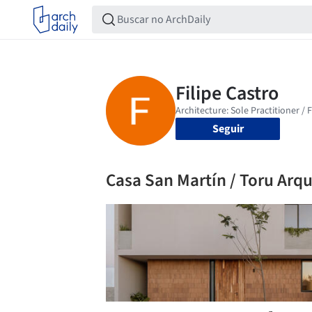
Seguir
Casa San Martín / Toru Arqu