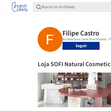
Seguir
Loja SOFI Natural Cosmetic