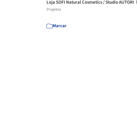
Loja SOFI Natural Cosmetics / Studio AUTORI
Projetos
Marcar