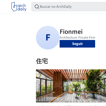
Seguir
住宅