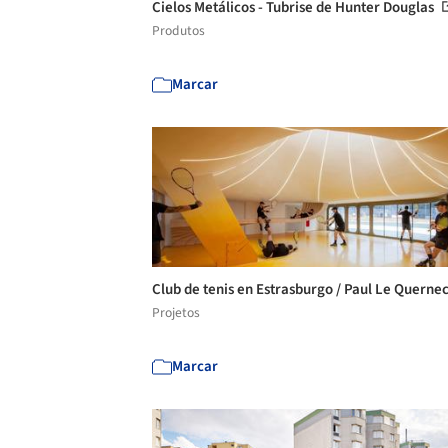
Cielos Metálicos - Tubrise de Hunter Douglas
Produtos
Marcar
Club de tenis en Estrasburgo / Paul Le Querne
Projetos
Marcar