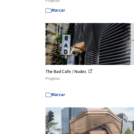
Projetos
Marcar
The Bad Cafe / Nudes
Projetos
Marcar