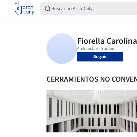
Seguir
CERRAMIENTOS NO CONVE