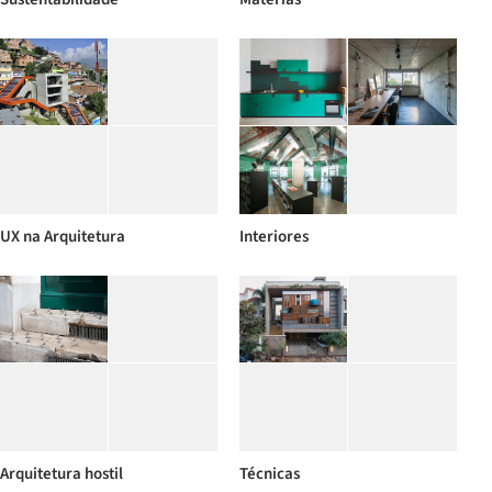
UX na Arquitetura
Interiores
Arquitetura hostil
Técnicas