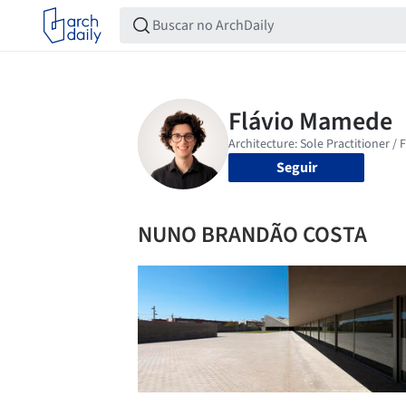
Seguir
NUNO BRANDÃO COSTA