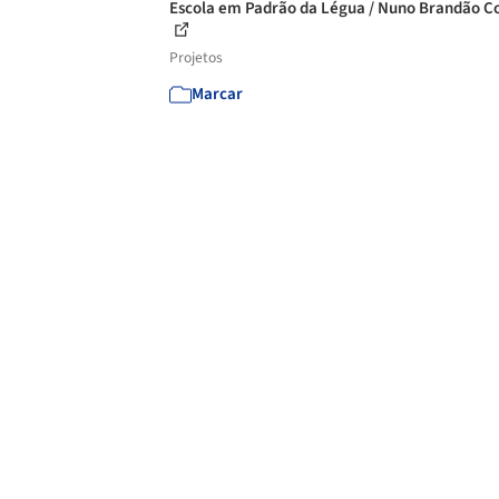
Escola em Padrão da Légua / Nuno Brandão C
Projetos
Marcar