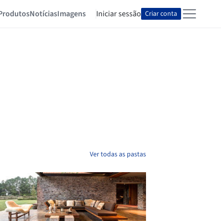
Produtos
Notícias
Imagens
Iniciar sessão
Criar conta
Ver todas as pastas