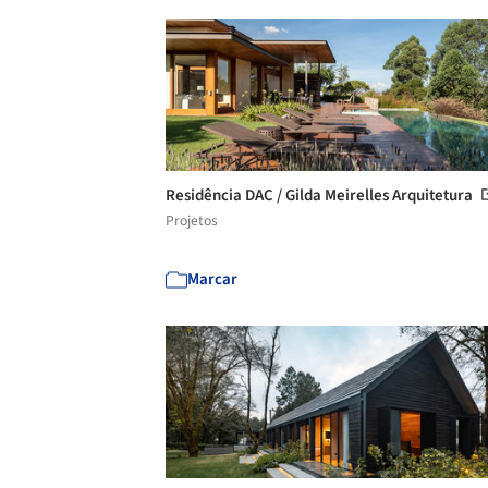
Residência DAC / Gilda Meirelles Arquitetura
Projetos
Marcar