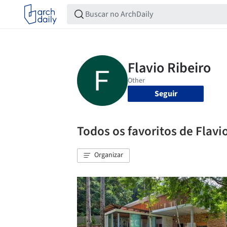
Seguir
Todos os favoritos de Flavi
Organizar