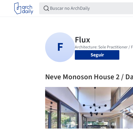
Seguir
Neve Monoson House 2 / Dan