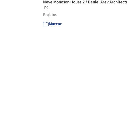
Neve Monoson House 2 / Daniel Arev Architect
Projetos
Marcar