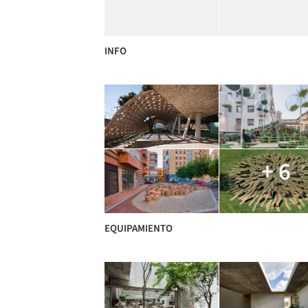
INFO
+ 6
EQUIPAMIENTO