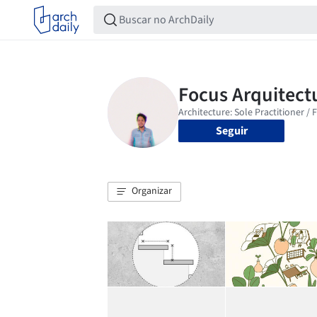
Seguir
Organizar