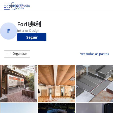
Iniciar sessão
Seguir
Organizar
Ver todas as pastas