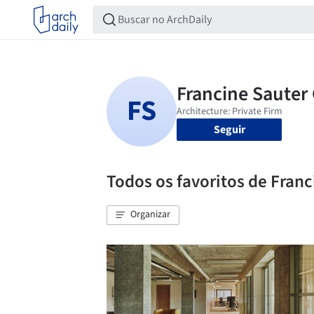
Seguir
Todos os favoritos de Franc
Organizar