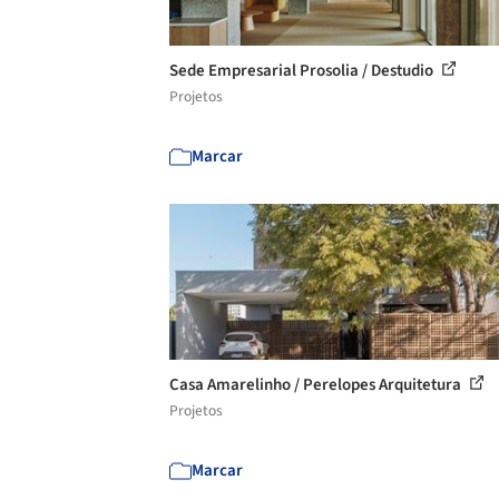
Sede Empresarial Prosolia / Destudio
Projetos
Marcar
Casa Amarelinho / Perelopes Arquitetura
Projetos
Marcar