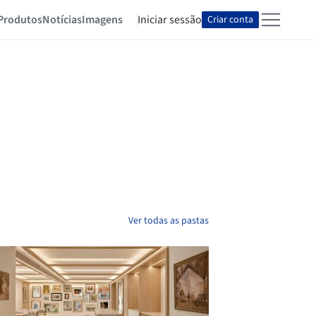
Produtos
Notícias
Imagens
Iniciar sessão
Criar conta
Ver todas as pastas