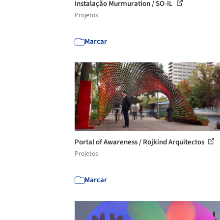
Instalação Murmuration / SO-IL
Projetos
Marcar
Portal of Awareness / Rojkind Arquitectos
Projetos
Marcar