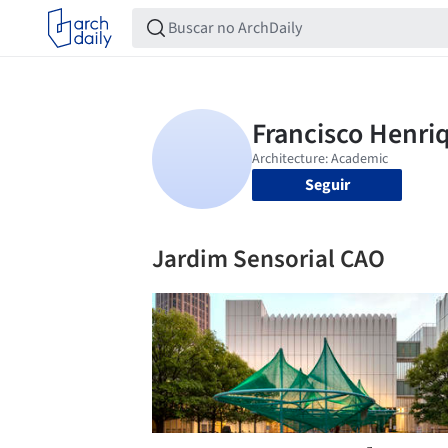
Seguir
Jardim Sensorial CAO