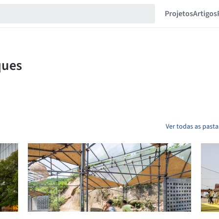
Projetos
Artigos
Ver todas as past