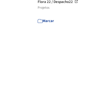
Flora 22 / Despacho22
Projetos
Marcar