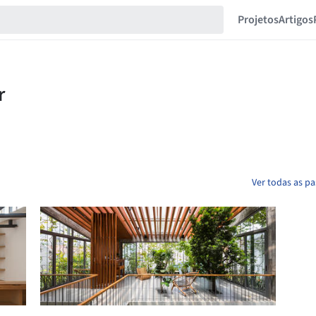
Projetos
Artigos
Ver todas as pa