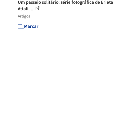
Um passeio solitário: série fotográfica de Erieta
Attali ...
Artigos
Marcar