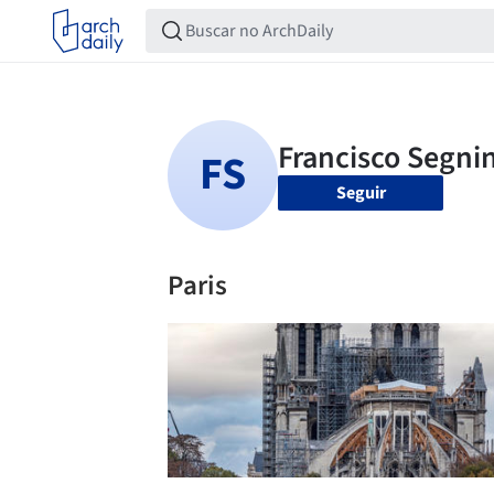
Seguir
Paris