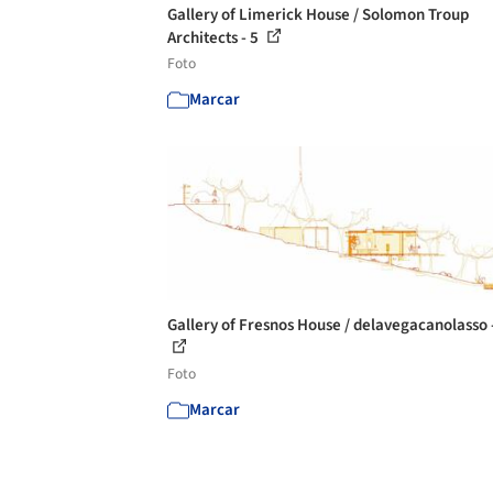
Gallery of Limerick House / Solomon Troup
Architects - 5
Foto
Marcar
Gallery of Fresnos House / delavegacanolasso 
Foto
Marcar