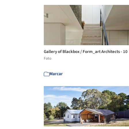
Gallery of Blackbox / Form_art Architects - 10
Foto
Marcar