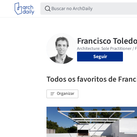
Seguir
Todos os favoritos de Franc
Organizar