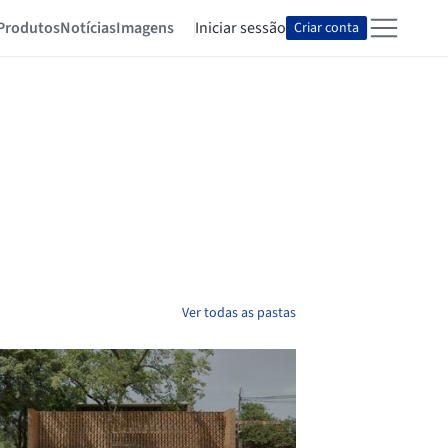
Produtos
Notícias
Imagens
Iniciar sessão
Criar conta
Ver todas as pastas