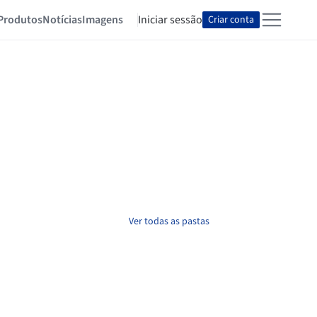
Produtos
Notícias
Imagens
Iniciar sessão
Criar conta
Ver todas as pastas