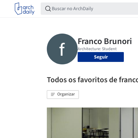
Seguir
Todos os favoritos de franc
Organizar