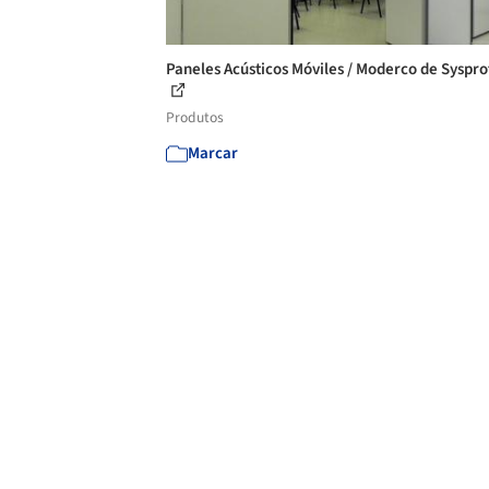
Paneles Acústicos Móviles / Moderco de Syspro
Produtos
Marcar