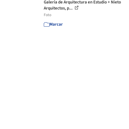
Galería de Arquitectura en Estudio + Nieto
Arquitectos, p...
Foto
Marcar