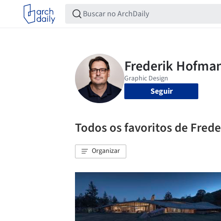
Seguir
Todos os favoritos de Fred
Organizar