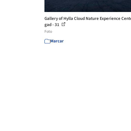
Gallery of Hylla Cloud Nature Experience Cente
gad - 31
Foto
Marcar