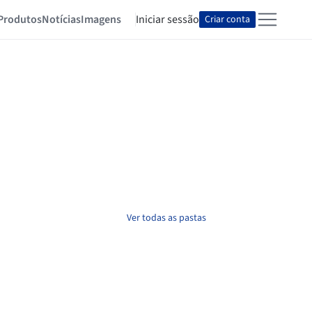
Produtos
Notícias
Imagens
Iniciar sessão
Criar conta
Ver todas as pastas