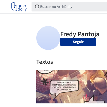
Seguir
Textos