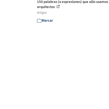
150 palabras (o expresiones) que sólo usamos 
arquitectos
Artigos
Marcar