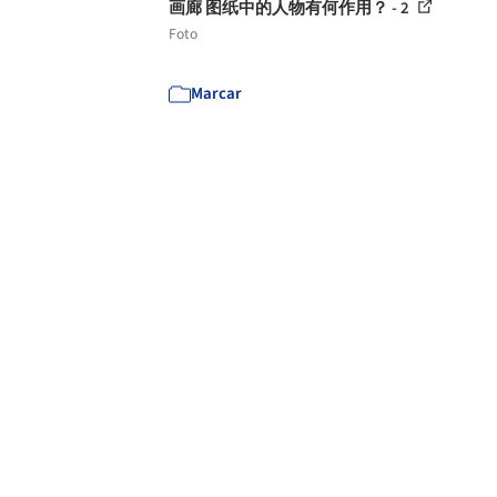
画廊 图纸中的人物有何作用？ - 2
Foto
Marcar