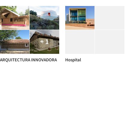
+ 1
ARQUITECTURA INNOVADORA
Hospital