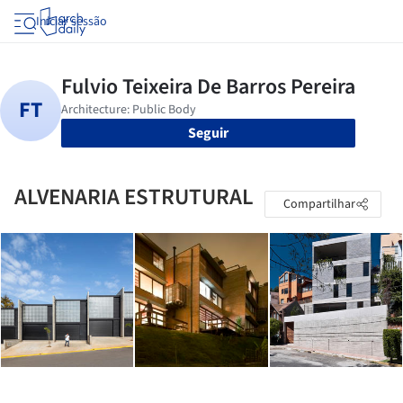
Iniciar sessão
Seguir
ALVENARIA ESTRUTURAL
Compartilhar