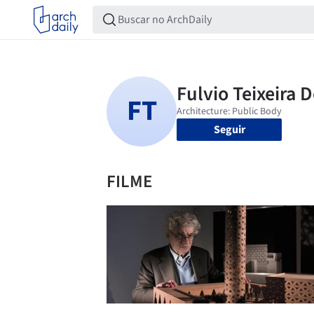
Seguir
FILME