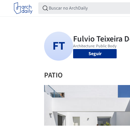
Seguir
PATIO