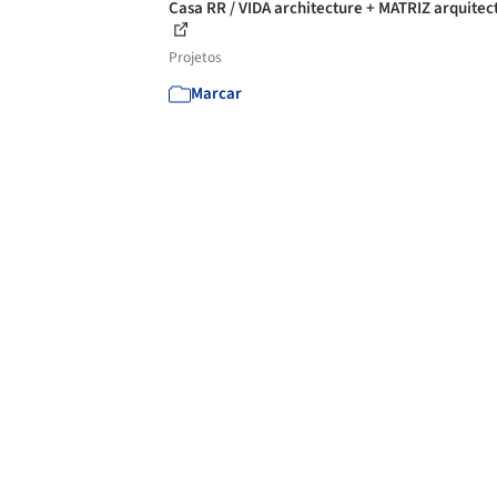
Casa RR / VIDA architecture + MATRIZ arquitec
Projetos
Marcar