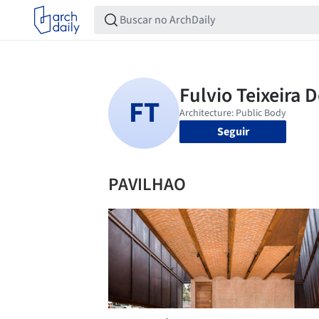
Seguir
PAVILHAO