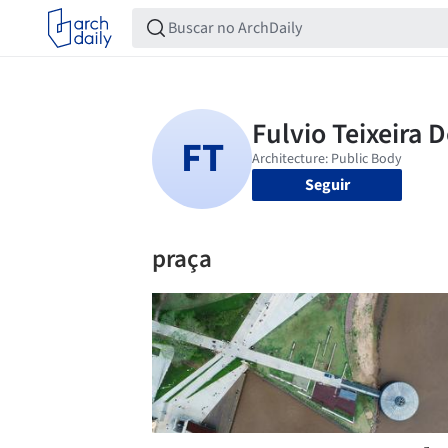
Seguir
praça