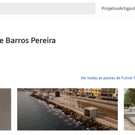
Projetos
Artigos
Ver todas as pastas de Fulvio 