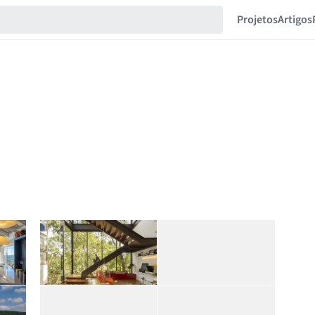
Projetos
Artigos