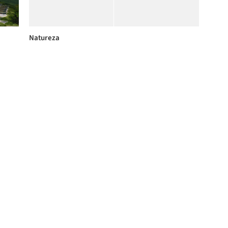
Natureza