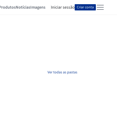
Produtos
Notícias
Imagens
Iniciar sessão
Criar conta
Ver todas as pastas