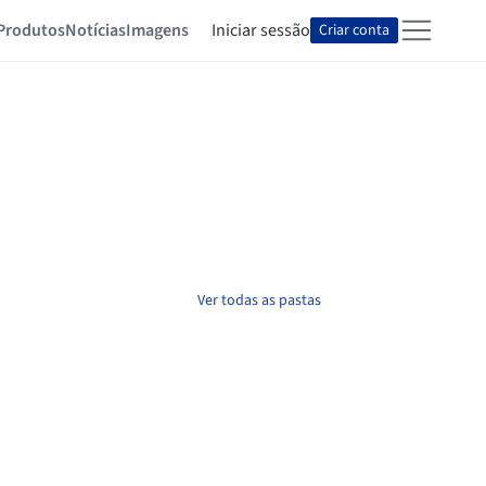
Produtos
Notícias
Imagens
Iniciar sessão
Criar conta
Ver todas as pastas