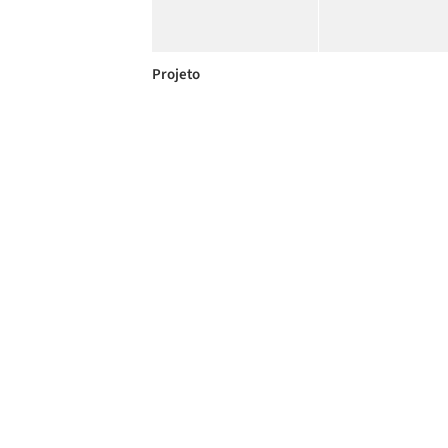
Projeto