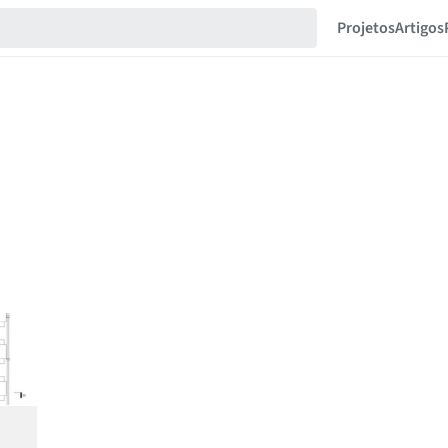
Projetos
Artigos