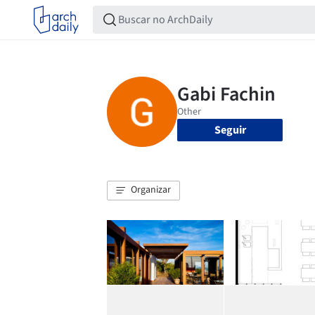
Seguir
Organizar