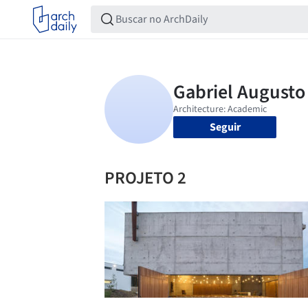
Seguir
PROJETO 2