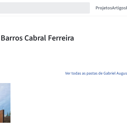
Projetos
Artigos
Ver todas as pastas de Gabriel Augus