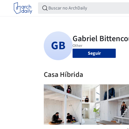
Seguir
Casa Híbrida