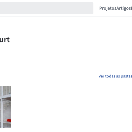
Projetos
Artigos
Ver todas as pastas