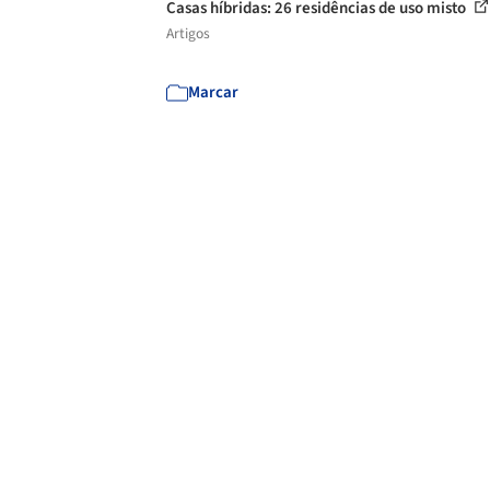
Casas híbridas: 26 residências de uso misto
Artigos
Marcar